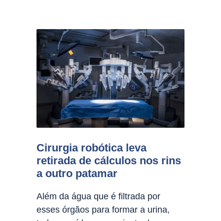
Cirurgia robótica leva
retirada de cálculos nos rins
a outro patamar
Além da água que é filtrada por
esses órgãos para formar a urina,