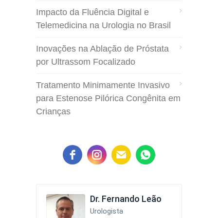
Impacto da Fluência Digital e
Telemedicina na Urologia no Brasil
Inovações na Ablação de Próstata
por Ultrassom Focalizado
Tratamento Minimamente Invasivo
para Estenose Pilórica Congênita em
Crianças