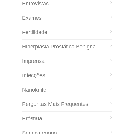
Entrevistas
Exames
Fertilidade
Hiperplasia Prostática Benigna
Imprensa
Infecções
Nanoknife
Perguntas Mais Frequentes
Próstata
Sem categoria