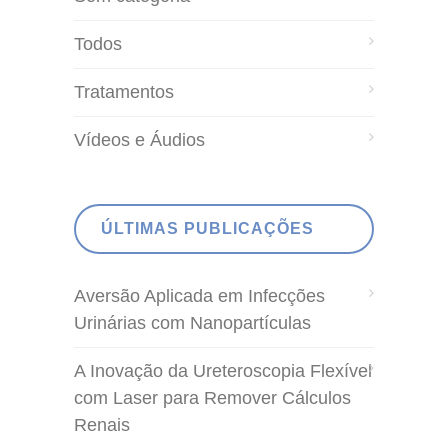
Todos
Tratamentos
Vídeos e Áudios
ÚLTIMAS PUBLICAÇÕES
Aversão Aplicada em Infecções
Urinárias com Nanopartículas
A Inovação da Ureteroscopia Flexível
com Laser para Remover Cálculos
Renais