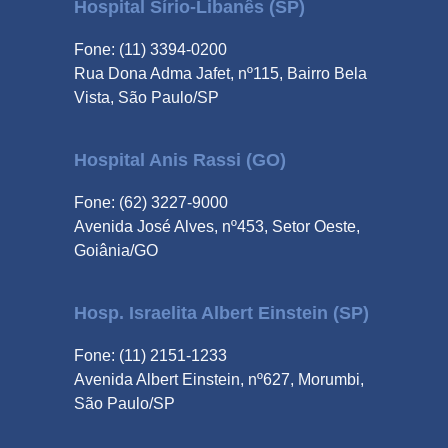
Hospital Sírio-Libanês (SP)
Fone: (11) 3394-0200
Rua Dona Adma Jafet, nº115, Bairro Bela
Vista, São Paulo/SP
Hospital Anis Rassi (GO)
Fone: (62) 3227-9000
Avenida José Alves, nº453, Setor Oeste,
Goiânia/GO
Hosp. Israelita Albert Einstein (SP)
Fone: (11) 2151-1233
Avenida Albert Einstein, nº627, Morumbi,
São Paulo/SP