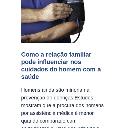
Como a relação familiar
pode influenciar nos
cuidados do homem com a
saúde
Homens ainda são minoria na
prevenção de doenças Estudos
mostram que a procura dos homens
por assistência médica é menor
quando comparado com