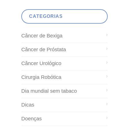
CATEGORIAS
Câncer de Bexiga
Câncer de Próstata
Câncer Urológico
Cirurgia Robótica
Dia mundial sem tabaco
Dicas
Doenças