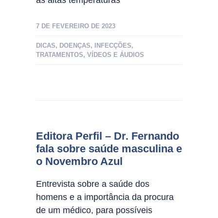
7 DE FEVEREIRO DE 2023
DICAS
,
DOENÇAS
,
INFECÇÕES
,
TRATAMENTOS
,
VÍDEOS E ÁUDIOS
Editora Perfil – Dr. Fernando
fala sobre saúde masculina e
o Novembro Azul
Entrevista sobre a saúde dos
homens e a importância da procura
de um médico, para possíveis