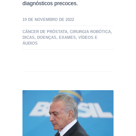
diagnósticos precoces.
19 DE NOVEMBRO DE 2022
CÂNCER DE PRÓSTATA
,
CIRURGIA ROBÓTICA
,
DICAS
,
DOENÇAS
,
EXAMES
,
VÍDEOS E
ÁUDIOS