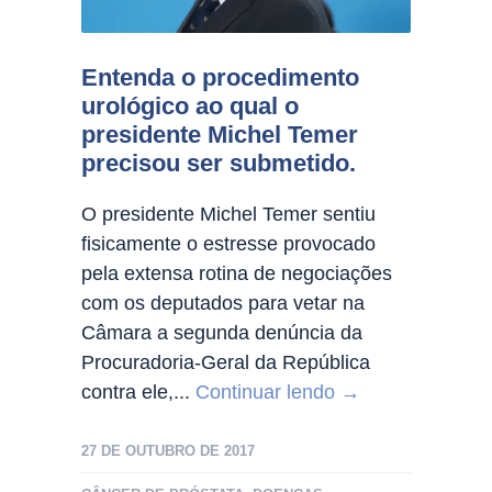
Entenda o procedimento
urológico ao qual o
presidente Michel Temer
precisou ser submetido.
O presidente Michel Temer sentiu
fisicamente o estresse provocado
pela extensa rotina de negociações
com os deputados para vetar na
Câmara a segunda denúncia da
Procuradoria-Geral da República
contra ele,...
Continuar lendo →
27 DE OUTUBRO DE 2017