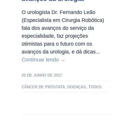
O urologista Dr. Fernando Leão
(Especialista em Cirurgia Robótica)
fala dos avanços do serviço da
especialidade, faz projeções
otimistas para o futuro com os
avanços da urologia, e dá dicas...
Continuar lendo →
20 DE JUNHO DE 2017
CÂNCER DE PRÓSTATA
,
DOENÇAS
,
TODOS