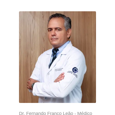
Dr. Fernando Franco Leão - Médico