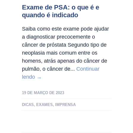
Exame de PSA: o que é e
quando é indicado
Saiba como este exame pode ajudar
a diagnosticar precocemente o
câncer de próstata Segundo tipo de
neoplasia mais comum entre os
homens, atrás apenas do câncer de
pulmão, o câncer de...
Continuar
lendo →
19 DE MARÇO DE 2023
DICAS
,
EXAMES
,
IMPRENSA