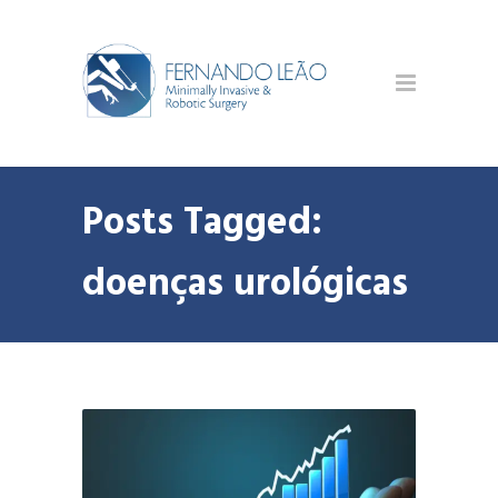
Posts Tagged:
doenças urológicas