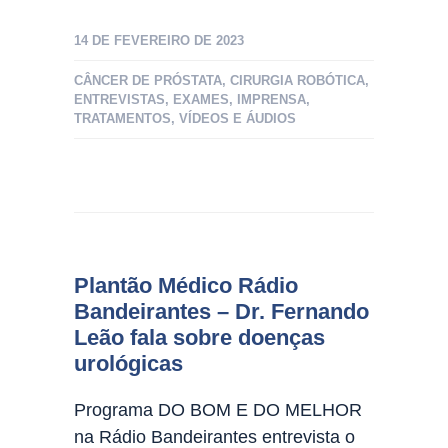
14 DE FEVEREIRO DE 2023
CÂNCER DE PRÓSTATA
,
CIRURGIA ROBÓTICA
,
ENTREVISTAS
,
EXAMES
,
IMPRENSA
,
TRATAMENTOS
,
VÍDEOS E ÁUDIOS
Plantão Médico Rádio
Bandeirantes – Dr. Fernando
Leão fala sobre doenças
urológicas
Programa DO BOM E DO MELHOR
na Rádio Bandeirantes entrevista o