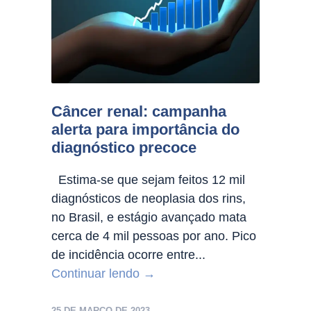
Câncer renal: campanha
alerta para importância do
diagnóstico precoce
Estima-se que sejam feitos 12 mil
diagnósticos de neoplasia dos rins,
no Brasil, e estágio avançado mata
cerca de 4 mil pessoas por ano. Pico
de incidência ocorre entre...
Continuar lendo →
25 DE MARÇO DE 2023