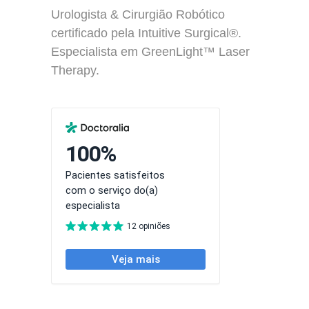
Urologista & Cirurgião Robótico
certificado pela Intuitive Surgical®.
Especialista em GreenLight™ Laser
Therapy.