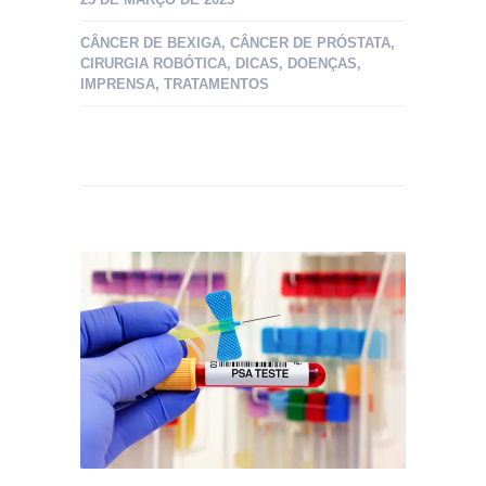
CÂNCER DE BEXIGA
,
CÂNCER DE PRÓSTATA
,
CIRURGIA ROBÓTICA
,
DICAS
,
DOENÇAS
,
IMPRENSA
,
TRATAMENTOS