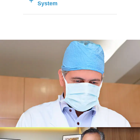
System