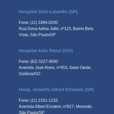
Hospital Sírio-Libanês (SP)
Fone: (11) 3394-0200
Rua Dona Adma Jafet, nº115, Bairro Bela
Vista, São Paulo/SP
Hospital Anis Rassi (GO)
Fone: (62) 3227-9000
Avenida José Alves, nº453, Setor Oeste,
Goiânia/GO
Hosp. Israelita Albert Einstein (SP)
Fone: (11) 2151-1233
Avenida Albert Einstein, nº627, Morumbi,
São Paulo/SP