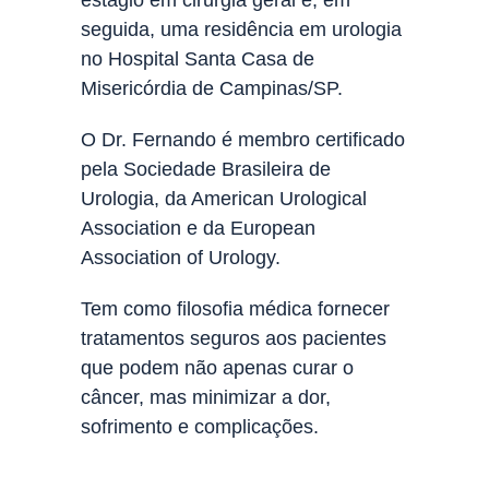
seguida, uma residência em urologia
no Hospital Santa Casa de
Misericórdia de Campinas/SP.
O Dr. Fernando é membro certificado
pela Sociedade Brasileira de
Urologia, da American Urological
Association e da European
Association of Urology.
Tem como filosofia médica fornecer
tratamentos seguros aos pacientes
que podem não apenas curar o
câncer, mas minimizar a dor,
sofrimento e complicações.