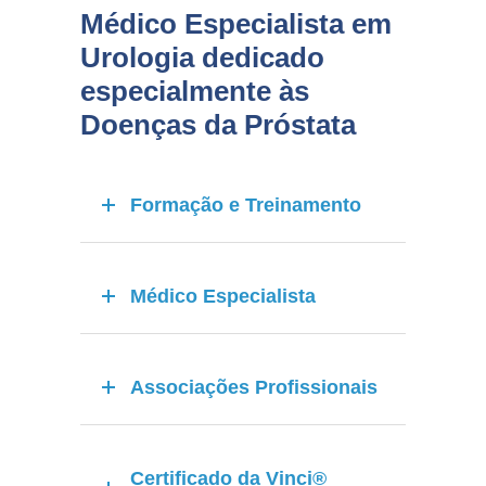
Médico Especialista em
Urologia dedicado
especialmente às
Doenças da Próstata
Formação e Treinamento
Médico Especialista
Associações Profissionais
Certificado da Vinci®