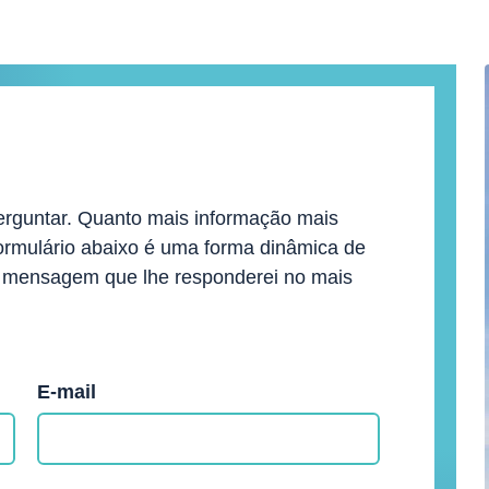
erguntar. Quanto mais informação mais
formulário abaixo é uma forma dinâmica de
a mensagem que lhe responderei no mais
E-mail