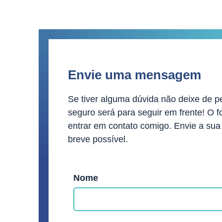
Envie uma mensagem
Se tiver alguma dúvida não deixe de p
seguro será para seguir em frente! O 
entrar em contato comigo. Envie a su
breve possível.
Nome