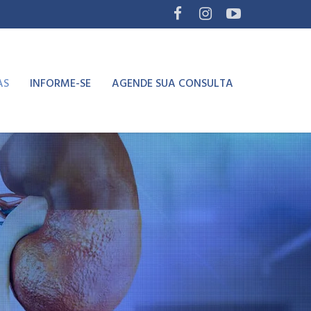
AS
INFORME-SE
AGENDE SUA CONSULTA