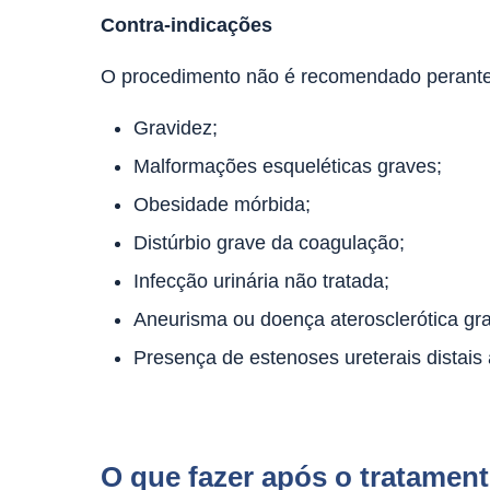
Contra-indicações
O procedimento não é recomendado perante
Gravidez;
Malformações esqueléticas graves;
Obesidade mórbida;
Distúrbio grave da coagulação;
Infecção urinária não tratada;
Aneurisma ou doença aterosclerótica grav
Presença de estenoses ureterais distais 
O que fazer após o tratament