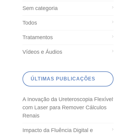
Sem categoria
Todos
Tratamentos
Vídeos e Áudios
ÚLTIMAS PUBLICAÇÕES
A Inovação da Ureteroscopia Flexível
com Laser para Remover Cálculos
Renais
Impacto da Fluência Digital e