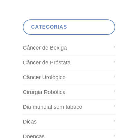
CATEGORIAS
Câncer de Bexiga
Câncer de Próstata
Câncer Urológico
Cirurgia Robótica
Dia mundial sem tabaco
Dicas
Doenças