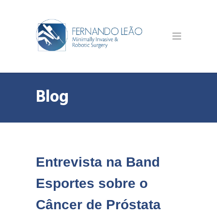
Blog
Entrevista na Band
Esportes sobre o
Câncer de Próstata