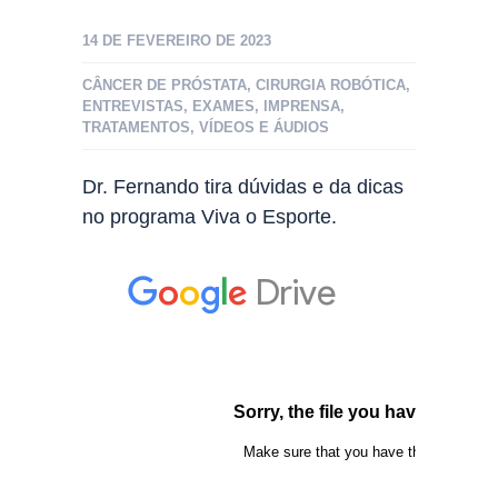
14 DE FEVEREIRO DE 2023
CÂNCER DE PRÓSTATA
,
CIRURGIA ROBÓTICA
,
ENTREVISTAS
,
EXAMES
,
IMPRENSA
,
TRATAMENTOS
,
VÍDEOS E ÁUDIOS
Dr. Fernando tira dúvidas e da dicas
no programa Viva o Esporte.