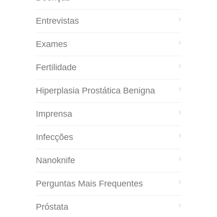
Entrevistas
Exames
Fertilidade
Hiperplasia Prostática Benigna
Imprensa
Infecções
Nanoknife
Perguntas Mais Frequentes
Próstata