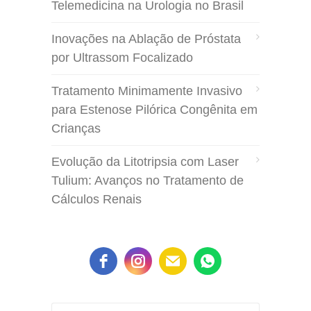
Telemedicina na Urologia no Brasil
Inovações na Ablação de Próstata
por Ultrassom Focalizado
Tratamento Minimamente Invasivo
para Estenose Pilórica Congênita em
Crianças
Evolução da Litotripsia com Laser
Tulium: Avanços no Tratamento de
Cálculos Renais