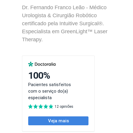
Dr. Fernando Franco Leão - Médico
Urologista & Cirurgião Robótico
certificado pela Intuitive Surgical®.
Especialista em GreenLight™ Laser
Therapy.