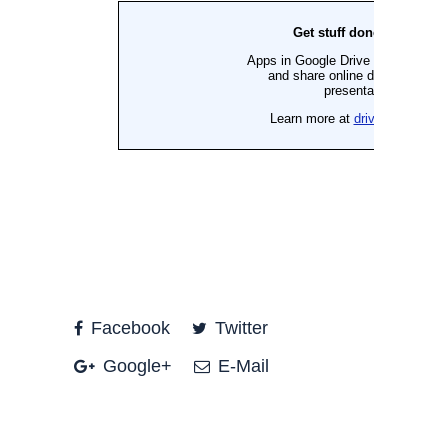
Facebook
Twitter
Google+
E-Mail