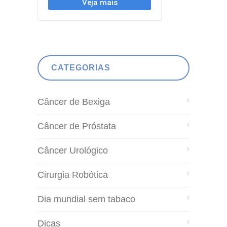
CATEGORIAS
Câncer de Bexiga
Câncer de Próstata
Câncer Urológico
Cirurgia Robótica
Dia mundial sem tabaco
Dicas