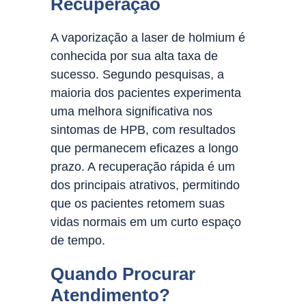
Recuperação
A vaporização a laser de holmium é
conhecida por sua alta taxa de
sucesso. Segundo pesquisas, a
maioria dos pacientes experimenta
uma melhora significativa nos
sintomas de HPB, com resultados
que permanecem eficazes a longo
prazo. A recuperação rápida é um
dos principais atrativos, permitindo
que os pacientes retomem suas
vidas normais em um curto espaço
de tempo.
Quando Procurar
Atendimento?