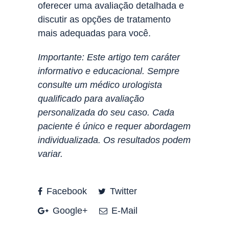
oferecer uma avaliação detalhada e
discutir as opções de tratamento
mais adequadas para você.
Importante: Este artigo tem caráter
informativo e educacional. Sempre
consulte um médico urologista
qualificado para avaliação
personalizada do seu caso. Cada
paciente é único e requer abordagem
individualizada. Os resultados podem
variar.
Facebook
Twitter
Google+
E-Mail