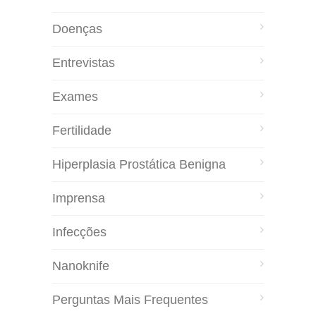
Doenças
Entrevistas
Exames
Fertilidade
Hiperplasia Prostática Benigna
Imprensa
Infecções
Nanoknife
Perguntas Mais Frequentes