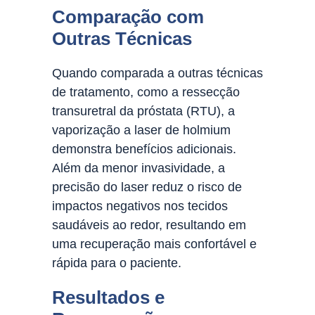
Comparação com
Outras Técnicas
Quando comparada a outras técnicas
de tratamento, como a ressecção
transuretral da próstata (RTU), a
vaporização a laser de holmium
demonstra benefícios adicionais.
Além da menor invasividade, a
precisão do laser reduz o risco de
impactos negativos nos tecidos
saudáveis ao redor, resultando em
uma recuperação mais confortável e
rápida para o paciente.
Resultados e