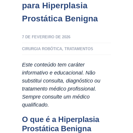
para Hiperplasia
Prostática Benigna
7 DE FEVEREIRO DE 2026
CIRURGIA ROBÓTICA
,
TRATAMENTOS
Este conteúdo tem caráter
informativo e educacional. Não
substitui consulta, diagnóstico ou
tratamento médico profissional.
Sempre consulte um médico
qualificado.
O que é a Hiperplasia
Prostática Benigna