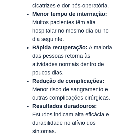
cicatrizes e dor pós-operatória.
Menor tempo de internação:
Muitos pacientes têm alta
hospitalar no mesmo dia ou no
dia seguinte.
Rápida recuperação:
A maioria
das pessoas retorna às
atividades normais dentro de
poucos dias.
Redução de complicações:
Menor risco de sangramento e
outras complicações cirúrgicas.
Resultados duradouros:
Estudos indicam alta eficácia e
durabilidade no alívio dos
sintomas.