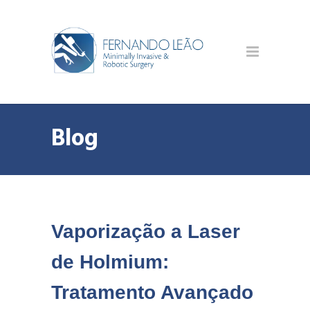
Blog
Vaporização a Laser
de Holmium:
Tratamento Avançado