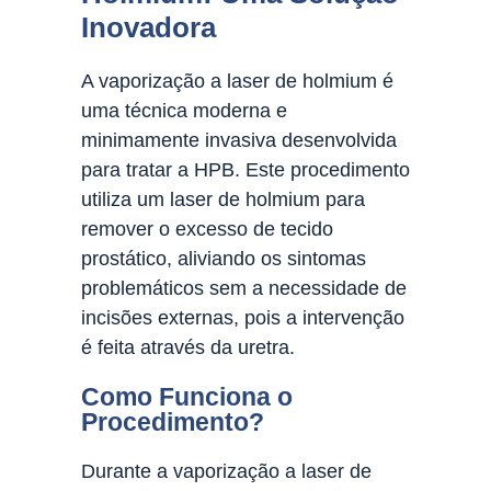
Inovadora
A vaporização a laser de holmium é
uma técnica moderna e
minimamente invasiva desenvolvida
para tratar a HPB. Este procedimento
utiliza um laser de holmium para
remover o excesso de tecido
prostático, aliviando os sintomas
problemáticos sem a necessidade de
incisões externas, pois a intervenção
é feita através da uretra.
Como Funciona o
Procedimento?
Durante a vaporização a laser de