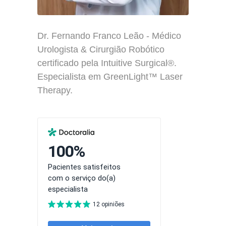
Dr. Fernando Franco Leão - Médico
Urologista & Cirurgião Robótico
certificado pela Intuitive Surgical®.
Especialista em GreenLight™ Laser
Therapy.