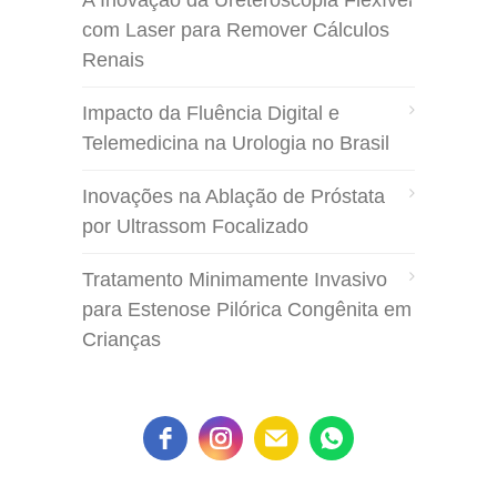
com Laser para Remover Cálculos
Renais
Impacto da Fluência Digital e
Telemedicina na Urologia no Brasil
Inovações na Ablação de Próstata
por Ultrassom Focalizado
Tratamento Minimamente Invasivo
para Estenose Pilórica Congênita em
Crianças