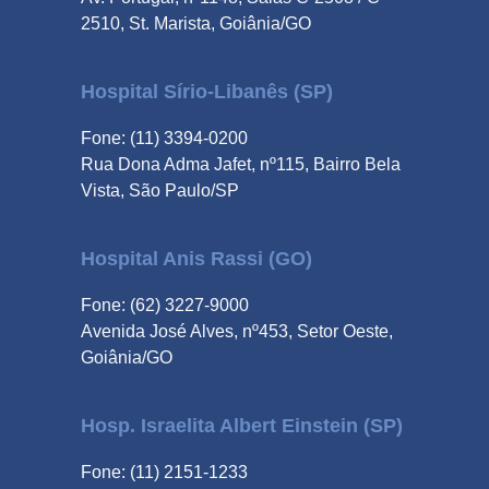
2510, St. Marista, Goiânia/GO
Hospital Sírio-Libanês (SP)
Fone: (11) 3394-0200
Rua Dona Adma Jafet, nº115, Bairro Bela
Vista, São Paulo/SP
Hospital Anis Rassi (GO)
Fone: (62) 3227-9000
Avenida José Alves, nº453, Setor Oeste,
Goiânia/GO
Hosp. Israelita Albert Einstein (SP)
Fone: (11) 2151-1233