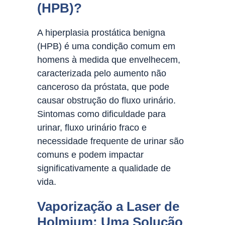
(HPB)?
A hiperplasia prostática benigna
(HPB) é uma condição comum em
homens à medida que envelhecem,
caracterizada pelo aumento não
canceroso da próstata, que pode
causar obstrução do fluxo urinário.
Sintomas como dificuldade para
urinar, fluxo urinário fraco e
necessidade frequente de urinar são
comuns e podem impactar
significativamente a qualidade de
vida.
Vaporização a Laser de
Holmium: Uma Solução