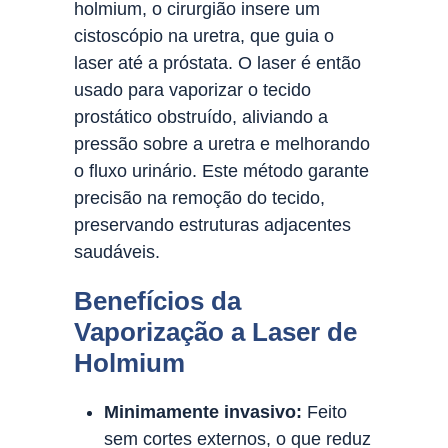
holmium, o cirurgião insere um
cistoscópio na uretra, que guia o
laser até a próstata. O laser é então
usado para vaporizar o tecido
prostático obstruído, aliviando a
pressão sobre a uretra e melhorando
o fluxo urinário. Este método garante
precisão na remoção do tecido,
preservando estruturas adjacentes
saudáveis.
Benefícios da
Vaporização a Laser de
Holmium
Minimamente invasivo:
Feito
sem cortes externos, o que reduz