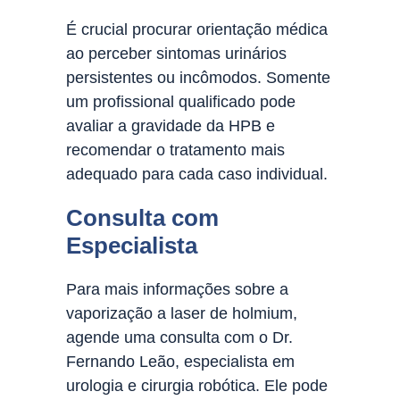
É crucial procurar orientação médica
ao perceber sintomas urinários
persistentes ou incômodos. Somente
um profissional qualificado pode
avaliar a gravidade da HPB e
recomendar o tratamento mais
adequado para cada caso individual.
Consulta com
Especialista
Para mais informações sobre a
vaporização a laser de holmium,
agende uma consulta com o Dr.
Fernando Leão, especialista em
urologia e cirurgia robótica. Ele pode