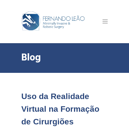
Blog
Uso da Realidade
Virtual na Formação
de Cirurgiões