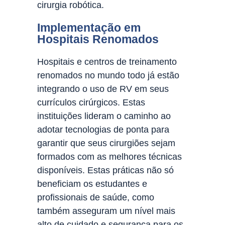
cirurgia robótica.
Implementação em
Hospitais Renomados
Hospitais e centros de treinamento
renomados no mundo todo já estão
integrando o uso de RV em seus
currículos cirúrgicos. Estas
instituições lideram o caminho ao
adotar tecnologias de ponta para
garantir que seus cirurgiões sejam
formados com as melhores técnicas
disponíveis. Estas práticas não só
beneficiam os estudantes e
profissionais de saúde, como
também asseguram um nível mais
alto de cuidado e segurança para os