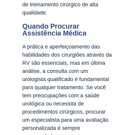
de treinamento cirúrgico de alta
qualidade.
Quando Procurar
Assistência Médica
A prática e aperfeiçoamento das
habilidades dos cirurgiões através da
RV são essenciais, mas em última
análise, a consulta com um
urologista qualificado é fundamental
para qualquer tratamento. Se você
tem preocupações com a saúde
urológica ou necessita de
procedimentos cirúrgicos, procurar
um especialista para uma avaliação
personalizada é sempre