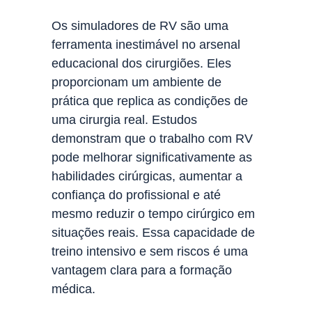
Os simuladores de RV são uma
ferramenta inestimável no arsenal
educacional dos cirurgiões. Eles
proporcionam um ambiente de
prática que replica as condições de
uma cirurgia real. Estudos
demonstram que o trabalho com RV
pode melhorar significativamente as
habilidades cirúrgicas, aumentar a
confiança do profissional e até
mesmo reduzir o tempo cirúrgico em
situações reais. Essa capacidade de
treino intensivo e sem riscos é uma
vantagem clara para a formação
médica.