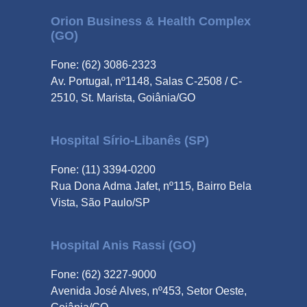
Orion Business & Health Complex
(GO)
Fone: (62) 3086-2323
Av. Portugal, nº1148, Salas C-2508 / C-
2510, St. Marista, Goiânia/GO
Hospital Sírio-Libanês (SP)
Fone: (11) 3394-0200
Rua Dona Adma Jafet, nº115, Bairro Bela
Vista, São Paulo/SP
Hospital Anis Rassi (GO)
Fone: (62) 3227-9000
Avenida José Alves, nº453, Setor Oeste,