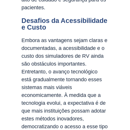
pacientes.
Desafios da Acessibilidade
e Custo
Embora as vantagens sejam claras e
documentadas, a acessibilidade e o
custo dos simuladores de RV ainda
são obstáculos importantes.
Entretanto, o avanço tecnológico
está gradualmente tornando esses
sistemas mais viáveis
economicamente. À medida que a
tecnologia evolui, a expectativa é de
que mais instituições possam adotar
estes métodos inovadores,
democratizando o acesso a esse tipo