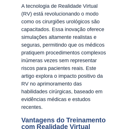
A tecnologia de Realidade Virtual
(RV) está revolucionando o modo
como os cirurgiões urológicos são
capacitados. Essa inovação oferece
simulações altamente realistas e
seguras, permitindo que os médicos
pratiquem procedimentos complexos
inúmeras vezes sem representar
riscos para pacientes reais. Este
artigo explora o impacto positivo da
RV no aprimoramento das
habilidades cirúrgicas, baseado em
evidências médicas e estudos
recentes.
Vantagens do Treinamento
com Realidade Virtual