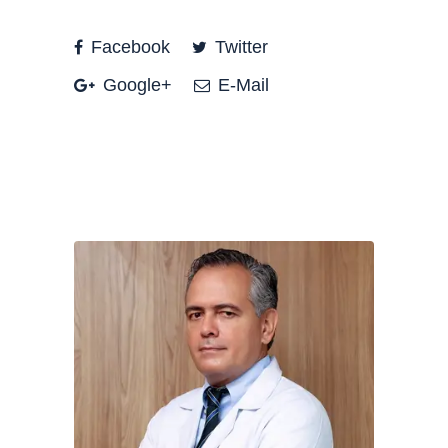
Facebook
Twitter
Google+
E-Mail