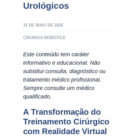
Urológicos
31 DE MAIO DE 2026
CIRURGIA ROBÓTICA
Este conteúdo tem caráter
informativo e educacional. Não
substitui consulta, diagnóstico ou
tratamento médico profissional.
Sempre consulte um médico
qualificado.
A Transformação do
Treinamento Cirúrgico
com Realidade Virtual