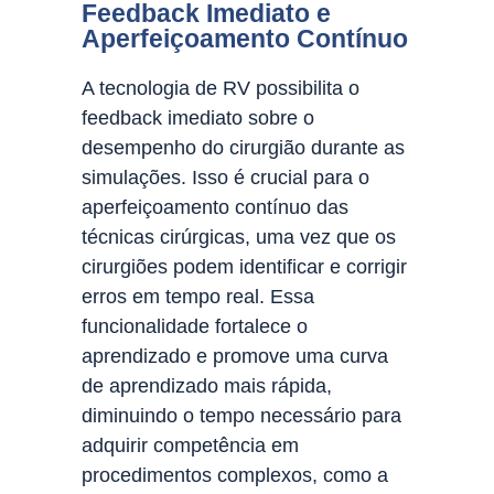
Feedback Imediato e
Aperfeiçoamento Contínuo
A tecnologia de RV possibilita o
feedback imediato sobre o
desempenho do cirurgião durante as
simulações. Isso é crucial para o
aperfeiçoamento contínuo das
técnicas cirúrgicas, uma vez que os
cirurgiões podem identificar e corrigir
erros em tempo real. Essa
funcionalidade fortalece o
aprendizado e promove uma curva
de aprendizado mais rápida,
diminuindo o tempo necessário para
adquirir competência em
procedimentos complexos, como a