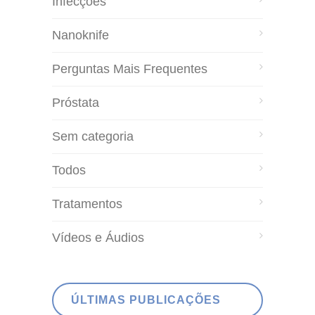
Infecções
Nanoknife
Perguntas Mais Frequentes
Próstata
Sem categoria
Todos
Tratamentos
Vídeos e Áudios
ÚLTIMAS PUBLICAÇÕES