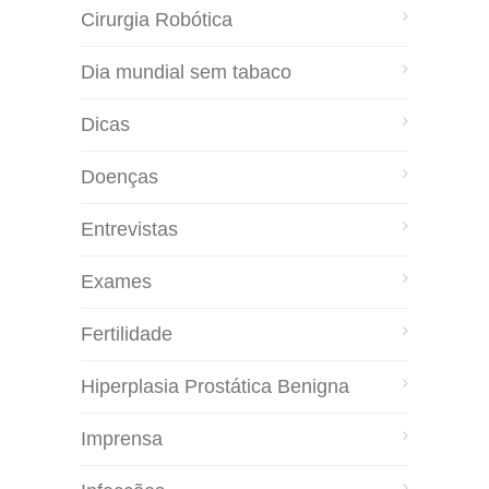
Cirurgia Robótica
Dia mundial sem tabaco
Dicas
Doenças
Entrevistas
Exames
Fertilidade
Hiperplasia Prostática Benigna
Imprensa