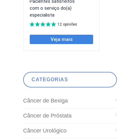
CATEGORIAS
Câncer de Bexiga
Câncer de Próstata
Câncer Urológico