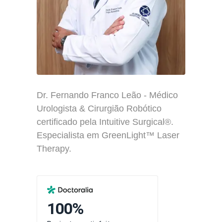
Dr. Fernando Franco Leão - Médico
Urologista & Cirurgião Robótico
certificado pela Intuitive Surgical®.
Especialista em GreenLight™ Laser
Therapy.