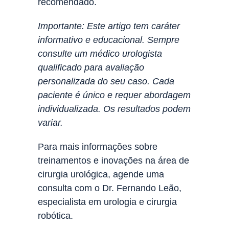
recomendado.
Importante: Este artigo tem caráter
informativo e educacional. Sempre
consulte um médico urologista
qualificado para avaliação
personalizada do seu caso. Cada
paciente é único e requer abordagem
individualizada. Os resultados podem
variar.
Para mais informações sobre
treinamentos e inovações na área de
cirurgia urológica, agende uma
consulta com o Dr. Fernando Leão,
especialista em urologia e cirurgia
robótica.