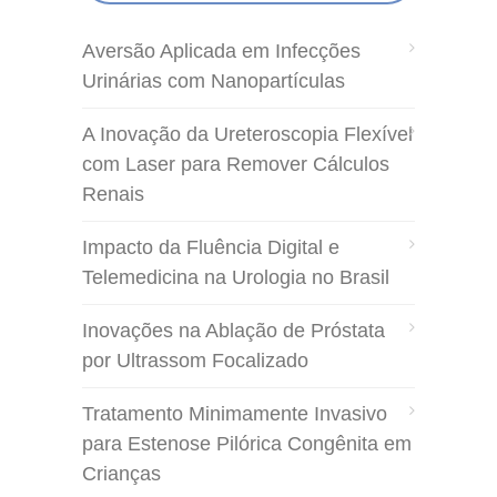
Aversão Aplicada em Infecções
Urinárias com Nanopartículas
A Inovação da Ureteroscopia Flexível
com Laser para Remover Cálculos
Renais
Impacto da Fluência Digital e
Telemedicina na Urologia no Brasil
Inovações na Ablação de Próstata
por Ultrassom Focalizado
Tratamento Minimamente Invasivo
para Estenose Pilórica Congênita em
Crianças