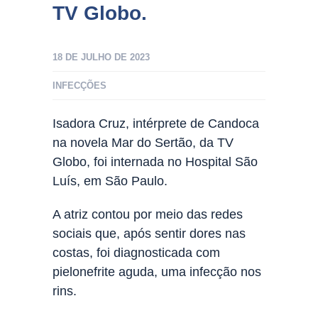
TV Globo.
18 DE JULHO DE 2023
INFECÇÕES
Isadora Cruz, intérprete de Candoca
na novela Mar do Sertão, da TV
Globo, foi internada no Hospital São
Luís, em São Paulo.
A atriz contou por meio das redes
sociais que, após sentir dores nas
costas, foi diagnosticada com
pielonefrite aguda, uma infecção nos
rins.