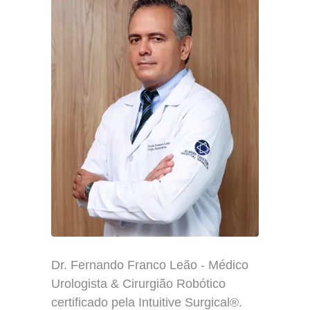
Dr. Fernando Franco Leão - Médico
Urologista & Cirurgião Robótico
certificado pela Intuitive Surgical®.