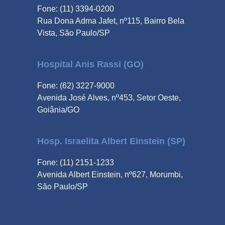
Fone: (11) 3394-0200
Rua Dona Adma Jafet, nº115, Bairro Bela
Vista, São Paulo/SP
Hospital Anis Rassi (GO)
Fone: (62) 3227-9000
Avenida José Alves, nº453, Setor Oeste,
Goiânia/GO
Hosp. Israelita Albert Einstein (SP)
Fone: (11) 2151-1233
Avenida Albert Einstein, nº627, Morumbi,
São Paulo/SP