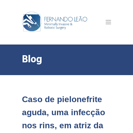
Blog
Caso de pielonefrite
aguda, uma infecção
nos rins, em atriz da