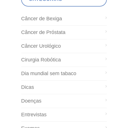
Câncer de Bexiga
Câncer de Próstata
Câncer Urológico
Cirurgia Robótica
Dia mundial sem tabaco
Dicas
Doenças
Entrevistas