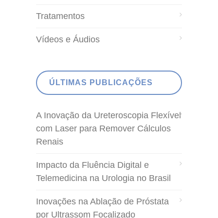
Tratamentos
Vídeos e Áudios
ÚLTIMAS PUBLICAÇÕES
A Inovação da Ureteroscopia Flexível
com Laser para Remover Cálculos
Renais
Impacto da Fluência Digital e
Telemedicina na Urologia no Brasil
Inovações na Ablação de Próstata
por Ultrassom Focalizado