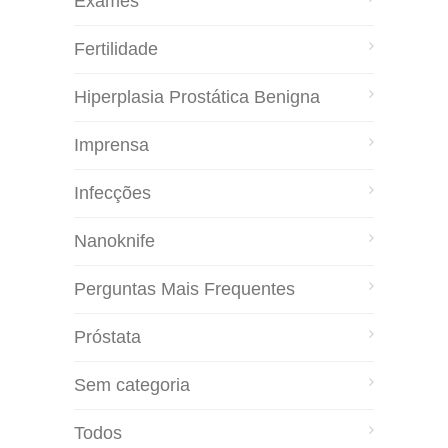
Exames
Fertilidade
Hiperplasia Prostática Benigna
Imprensa
Infecções
Nanoknife
Perguntas Mais Frequentes
Próstata
Sem categoria
Todos