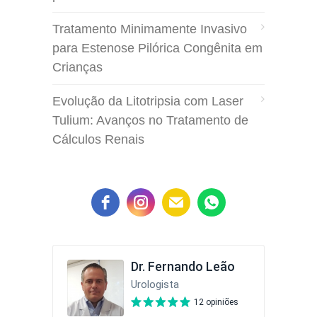
Tratamento Minimamente Invasivo
para Estenose Pilórica Congênita em
Crianças
Evolução da Litotripsia com Laser
Tulium: Avanços no Tratamento de
Cálculos Renais