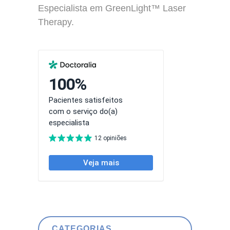
Especialista em GreenLight™ Laser
Therapy.
CATEGORIAS