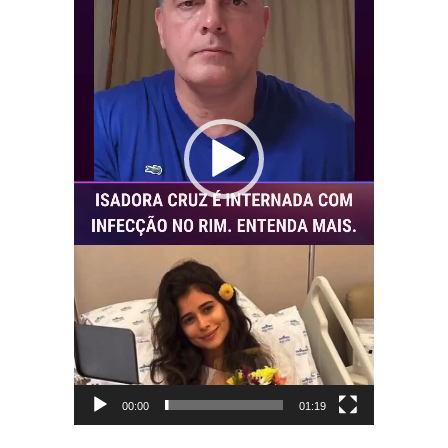
00:00
01:19