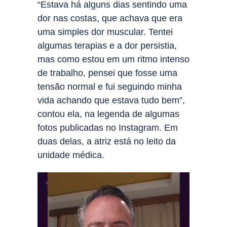
“Estava há alguns dias sentindo uma
dor nas costas, que achava que era
uma simples dor muscular. Tentei
algumas terapias e a dor persistia,
mas como estou em um ritmo intenso
de trabalho, pensei que fosse uma
tensão normal e fui seguindo minha
vida achando que estava tudo bem”,
contou ela, na legenda de algumas
fotos publicadas no Instagram. Em
duas delas, a atriz está no leito da
unidade médica.
Tocador
de
vídeo