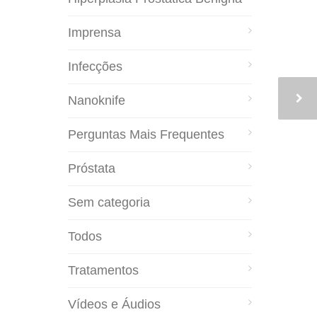
Imprensa
Infecções
Nanoknife
Perguntas Mais Frequentes
Próstata
Sem categoria
Todos
Tratamentos
Vídeos e Áudios