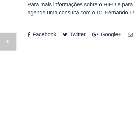
Para mais informações sobre o HIFU e para 
agende uma consulta com o Dr. Fernando Leão
Facebook
Twitter
Google+