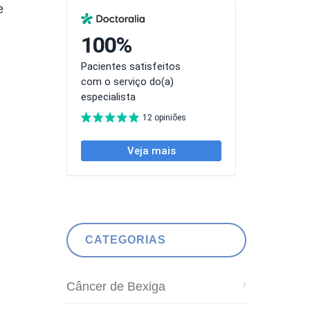
e
CATEGORIAS
Câncer de Bexiga