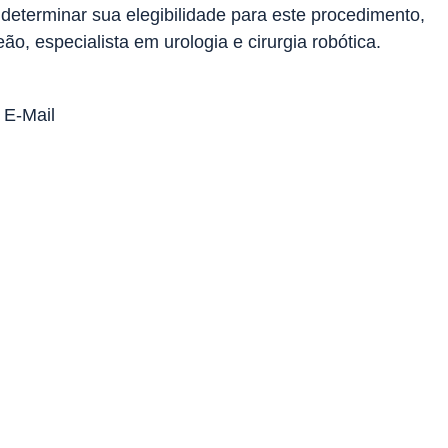
determinar sua elegibilidade para este procedimento,
, especialista em urologia e cirurgia robótica.
E-Mail