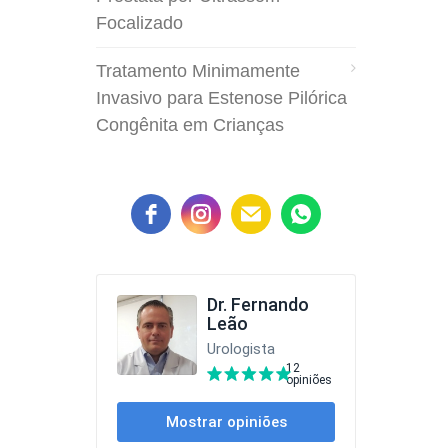
Focalizado
Tratamento Minimamente
Invasivo para Estenose Pilórica
Congênita em Crianças