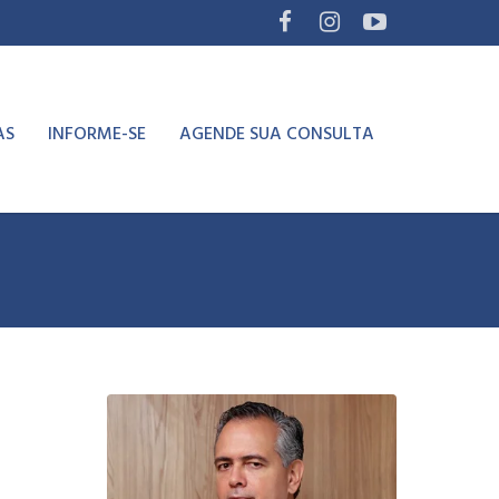
AS
INFORME-SE
AGENDE SUA CONSULTA