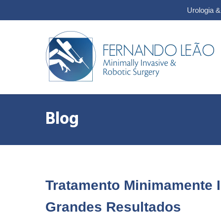
Urologia 
Blog
Tratamento Minimamente I
Grandes Resultados