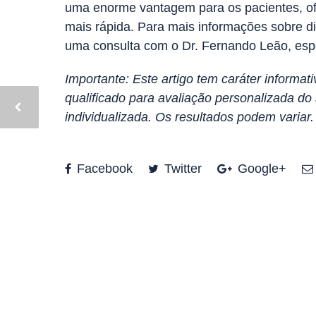
uma enorme vantagem para os pacientes, o
mais rápida. Para mais informações sobre di
uma consulta com o Dr. Fernando Leão, espec
Importante: Este artigo tem caráter informa
qualificado para avaliação personalizada d
individualizada. Os resultados podem variar.
Facebook
Twitter
Google+