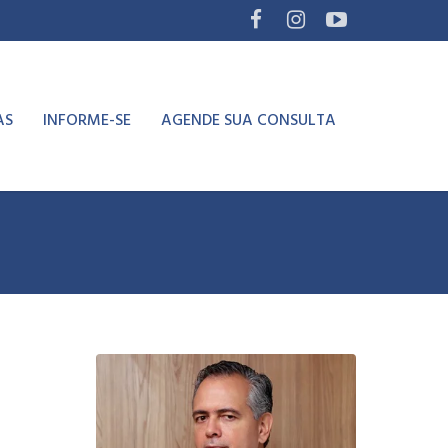
AS
INFORME-SE
AGENDE SUA CONSULTA