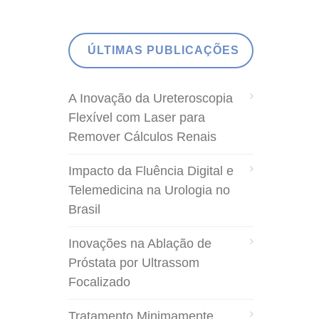
ÚLTIMAS PUBLICAÇÕES
A Inovação da Ureteroscopia
Flexível com Laser para
Remover Cálculos Renais
Impacto da Fluência Digital e
Telemedicina na Urologia no
Brasil
Inovações na Ablação de
Próstata por Ultrassom
Focalizado
Tratamento Minimamente