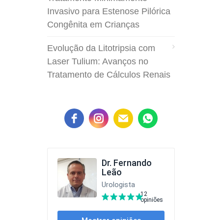
Invasivo para Estenose Pilórica
Congênita em Crianças
Evolução da Litotripsia com
Laser Tulium: Avanços no
Tratamento de Cálculos Renais