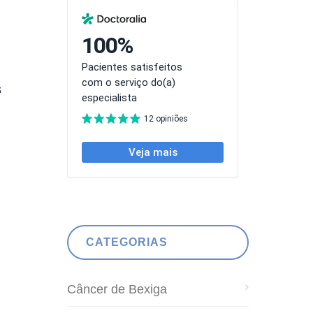
s
CATEGORIAS
Câncer de Bexiga