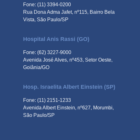
Fone: (11) 3394-0200
Rua Dona Adma Jafet, nº115, Bairro Bela
Vista, São Paulo/SP
Hospital Anis Rassi (GO)
Fone: (62) 3227-9000
Avenida José Alves, nº453, Setor Oeste,
Goiânia/GO
Hosp. Israelita Albert Einstein (SP)
Fone: (11) 2151-1233
Avenida Albert Einstein, nº627, Morumbi,
São Paulo/SP