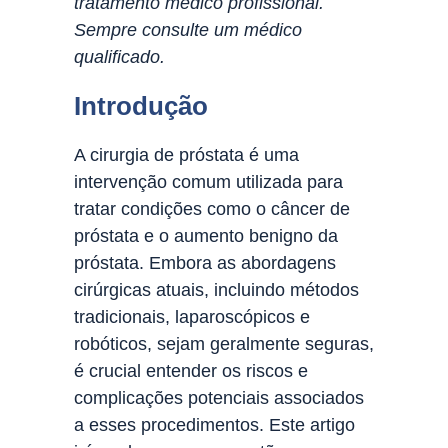
tratamento médico profissional.
Sempre consulte um médico
qualificado.
Introdução
A cirurgia de próstata é uma
intervenção comum utilizada para
tratar condições como o câncer de
próstata e o aumento benigno da
próstata. Embora as abordagens
cirúrgicas atuais, incluindo métodos
tradicionais, laparoscópicos e
robóticos, sejam geralmente seguras,
é crucial entender os riscos e
complicações potenciais associados
a esses procedimentos. Este artigo