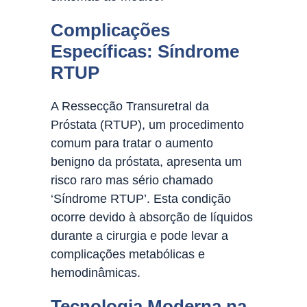
Complicações
Específicas: Síndrome
RTUP
A Ressecção Transuretral da
Próstata (RTUP), um procedimento
comum para tratar o aumento
benigno da próstata, apresenta um
risco raro mas sério chamado
‘Síndrome RTUP’. Esta condição
ocorre devido à absorção de líquidos
durante a cirurgia e pode levar a
complicações metabólicas e
hemodinâmicas.
Tecnologia Moderna na