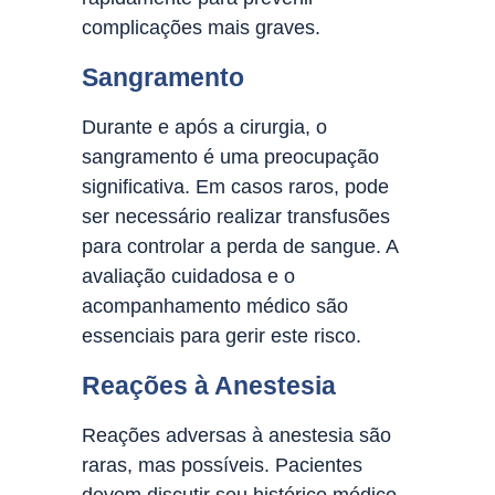
complicações mais graves.
Sangramento
Durante e após a cirurgia, o
sangramento é uma preocupação
significativa. Em casos raros, pode
ser necessário realizar transfusões
para controlar a perda de sangue. A
avaliação cuidadosa e o
acompanhamento médico são
essenciais para gerir este risco.
Reações à Anestesia
Reações adversas à anestesia são
raras, mas possíveis. Pacientes