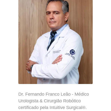
Dr. Fernando Franco Leão - Médico
Urologista & Cirurgião Robótico
certificado pela Intuitive Surgical®.