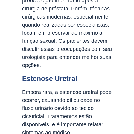
preocupação importante após a
cirurgia de próstata. Porém, técnicas
cirúrgicas modernas, especialmente
quando realizadas por especialistas,
focam em preservar ao máximo a
função sexual. Os pacientes devem
discutir essas preocupações com seu
urologista para entender melhor suas
opções.
Estenose Uretral
Embora rara, a estenose uretral pode
ocorrer, causando dificuldade no
fluxo urinário devido ao tecido
cicatricial. Tratamentos estão
disponíveis, e é importante relatar
sintomas ao médico.