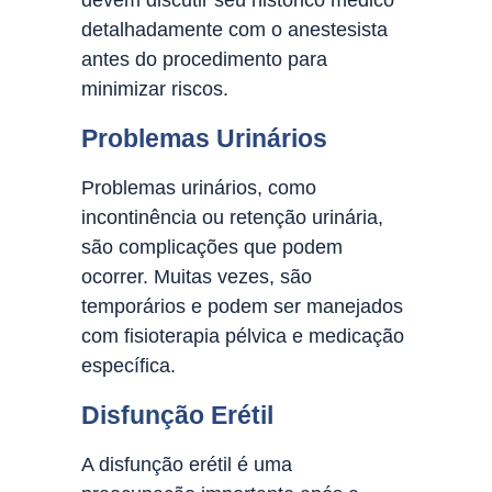
devem discutir seu histórico médico
detalhadamente com o anestesista
antes do procedimento para
minimizar riscos.
Problemas Urinários
Problemas urinários, como
incontinência ou retenção urinária,
são complicações que podem
ocorrer. Muitas vezes, são
temporários e podem ser manejados
com fisioterapia pélvica e medicação
específica.
Disfunção Erétil
A disfunção erétil é uma