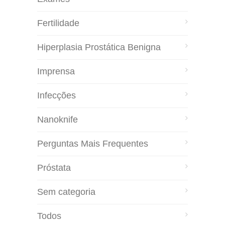
Fertilidade
Hiperplasia Prostática Benigna
Imprensa
Infecções
Nanoknife
Perguntas Mais Frequentes
Próstata
Sem categoria
Todos