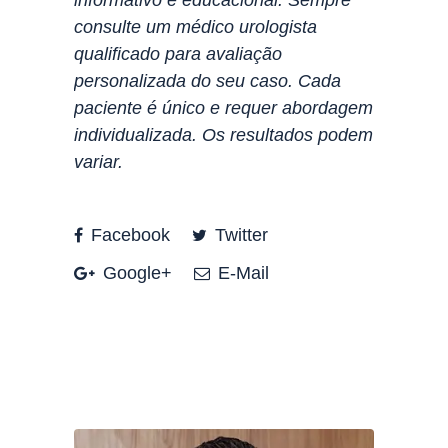
informativo e educacional. Sempre
consulte um médico urologista
qualificado para avaliação
personalizada do seu caso. Cada
paciente é único e requer abordagem
individualizada. Os resultados podem
variar.
Facebook
Twitter
Google+
E-Mail