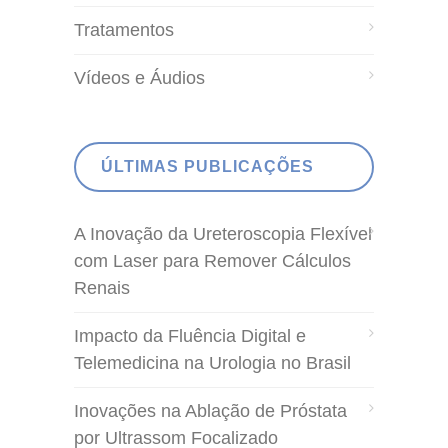
Tratamentos
Vídeos e Áudios
ÚLTIMAS PUBLICAÇÕES
A Inovação da Ureteroscopia Flexível
com Laser para Remover Cálculos
Renais
Impacto da Fluência Digital e
Telemedicina na Urologia no Brasil
Inovações na Ablação de Próstata
por Ultrassom Focalizado