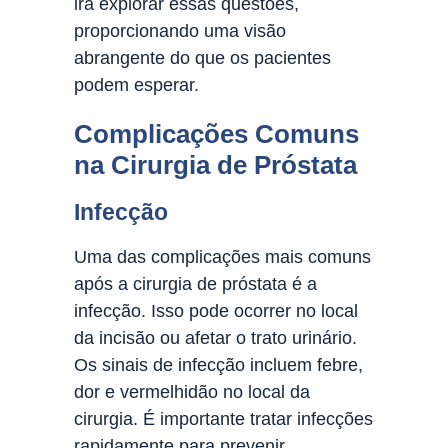
irá explorar essas questões,
proporcionando uma visão
abrangente do que os pacientes
podem esperar.
Complicações Comuns
na Cirurgia de Próstata
Infecção
Uma das complicações mais comuns
após a cirurgia de próstata é a
infecção. Isso pode ocorrer no local
da incisão ou afetar o trato urinário.
Os sinais de infecção incluem febre,
dor e vermelhidão no local da
cirurgia. É importante tratar infecções
rapidamente para prevenir