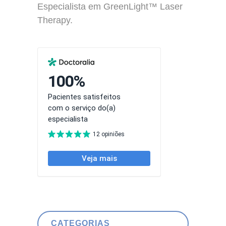
Especialista em GreenLight™ Laser
Therapy.
CATEGORIAS