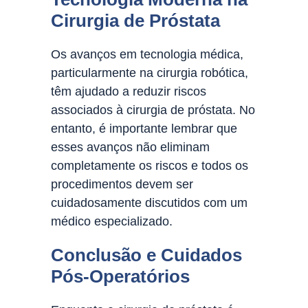
Cirurgia de Próstata
Os avanços em tecnologia médica,
particularmente na cirurgia robótica,
têm ajudado a reduzir riscos
associados à cirurgia de próstata. No
entanto, é importante lembrar que
esses avanços não eliminam
completamente os riscos e todos os
procedimentos devem ser
cuidadosamente discutidos com um
médico especializado.
Conclusão e Cuidados
Pós-Operatórios