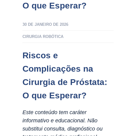
O que Esperar?
30 DE JANEIRO DE 2026
CIRURGIA ROBÓTICA
Riscos e
Complicações na
Cirurgia de Próstata:
O que Esperar?
Este conteúdo tem caráter
informativo e educacional. Não
substitui consulta, diagnóstico ou