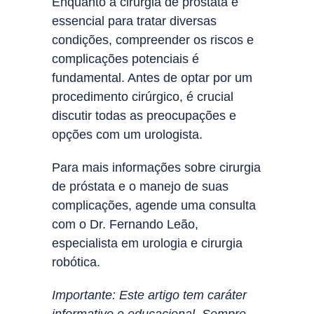
Enquanto a cirurgia de próstata é
essencial para tratar diversas
condições, compreender os riscos e
complicações potenciais é
fundamental. Antes de optar por um
procedimento cirúrgico, é crucial
discutir todas as preocupações e
opções com um urologista.
Para mais informações sobre cirurgia
de próstata e o manejo de suas
complicações, agende uma consulta
com o Dr. Fernando Leão,
especialista em urologia e cirurgia
robótica.
Importante: Este artigo tem caráter