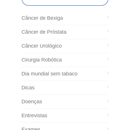
Câncer de Bexiga
Câncer de Próstata
Câncer Urológico
Cirurgia Robótica
Dia mundial sem tabaco
Dicas
Doenças
Entrevistas
Exames