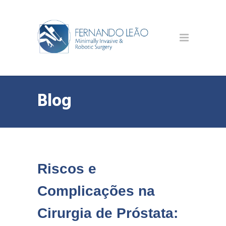
Blog
Riscos e
Complicações na
Cirurgia de Próstata: