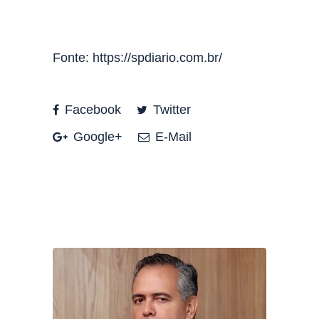
Fonte: https://spdiario.com.br/
Facebook
Twitter
Google+
E-Mail