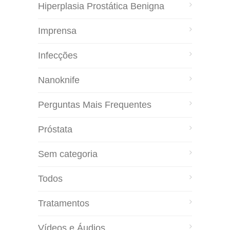
Hiperplasia Prostática Benigna
Imprensa
Infecções
Nanoknife
Perguntas Mais Frequentes
Próstata
Sem categoria
Todos
Tratamentos
Vídeos e Áudios