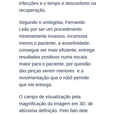
infecções e o tempo e desconforto na
recuperação.
Segundo o urologista, Fernando
Leão por ser um procedimento
minimamente invasivo, incomoda
menos o paciente, a assertividade,
consegue ser mais eficiente, entrega
resultados positivos numa escala
maior para o paciente, por questão
das pinças serem menores e a
movimentação que o robô permite
que ele entrega.
O campo de visualização pela
magnificação da imagem em 3D, de
altíssima definição. Pelo fato dele