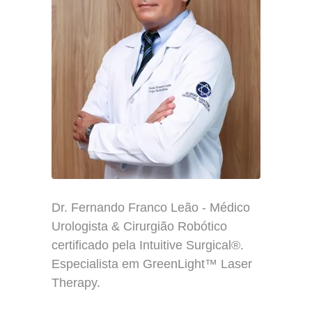
Dr. Fernando Franco Leão - Médico
Urologista & Cirurgião Robótico
certificado pela Intuitive Surgical®.
Especialista em GreenLight™ Laser
Therapy.