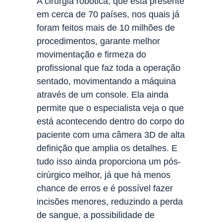
A cirurgia robótica, que está presente
em cerca de 70 países, nos quais já
foram feitos mais de 10 milhões de
procedimentos, garante melhor
movimentação e firmeza do
profissional que faz toda a operação
sentado, movimentando a máquina
através de um console. Ela ainda
permite que o especialista veja o que
está acontecendo dentro do corpo do
paciente com uma câmera 3D de alta
definição que amplia os detalhes. E
tudo isso ainda proporciona um pós-
cirúrgico melhor, já que há menos
chance de erros e é possível fazer
incisões menores, reduzindo a perda
de sangue, a possibilidade de