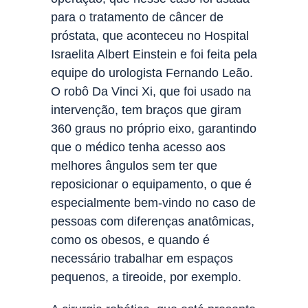
para o tratamento de câncer de
próstata, que aconteceu no Hospital
Israelita Albert Einstein e foi feita pela
equipe do urologista Fernando Leão.
O robô Da Vinci Xi, que foi usado na
intervenção, tem braços que giram
360 graus no próprio eixo, garantindo
que o médico tenha acesso aos
melhores ângulos sem ter que
reposicionar o equipamento, o que é
especialmente bem-vindo no caso de
pessoas com diferenças anatômicas,
como os obesos, e quando é
necessário trabalhar em espaços
pequenos, a tireoide, por exemplo.