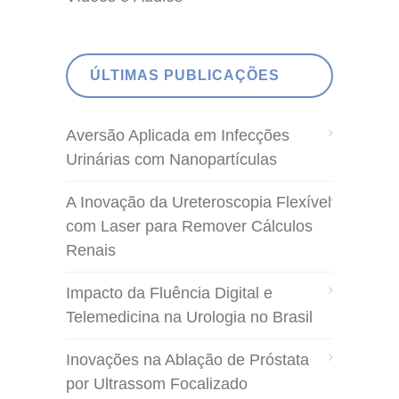
ÚLTIMAS PUBLICAÇÕES
Aversão Aplicada em Infecções
Urinárias com Nanopartículas
A Inovação da Ureteroscopia Flexível
com Laser para Remover Cálculos
Renais
Impacto da Fluência Digital e
Telemedicina na Urologia no Brasil
Inovações na Ablação de Próstata
por Ultrassom Focalizado