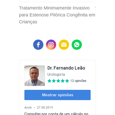
Tratamento Minimamente Invasivo
para Estenose Pilórica Congênita em
Crianças