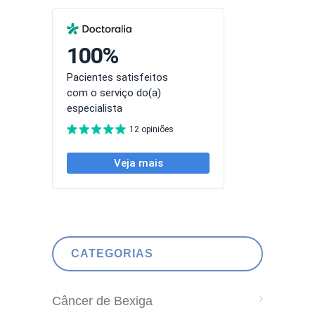
CATEGORIAS
Câncer de Bexiga