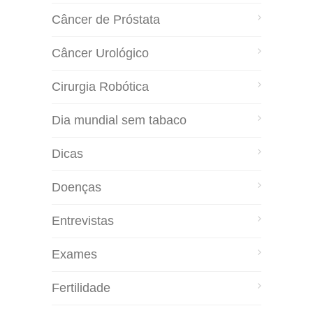
Câncer de Próstata
Câncer Urológico
Cirurgia Robótica
Dia mundial sem tabaco
Dicas
Doenças
Entrevistas
Exames
Fertilidade