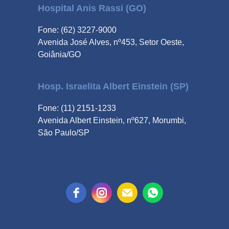
Hospital Anis Rassi (GO)
Fone: (62) 3227-9000
Avenida José Alves, nº453, Setor Oeste,
Goiânia/GO
Hosp. Israelita Albert Einstein (SP)
Fone: (11) 2151-1233
Avenida Albert Einstein, nº627, Morumbi,
São Paulo/SP