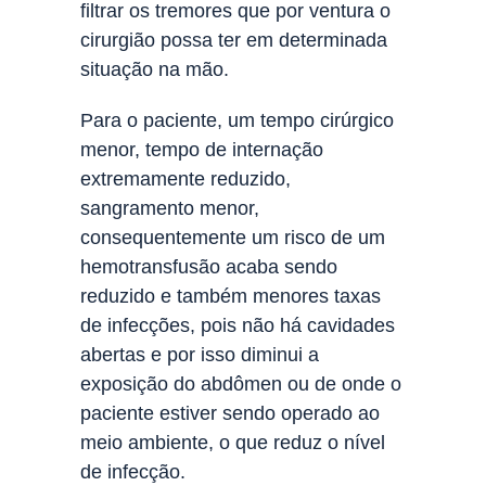
filtrar os tremores que por ventura o
cirurgião possa ter em determinada
situação na mão.
Para o paciente, um tempo cirúrgico
menor, tempo de internação
extremamente reduzido,
sangramento menor,
consequentemente um risco de um
hemotransfusão acaba sendo
reduzido e também menores taxas
de infecções, pois não há cavidades
abertas e por isso diminui a
exposição do abdômen ou de onde o
paciente estiver sendo operado ao
meio ambiente, o que reduz o nível
de infecção.