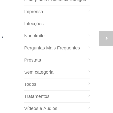
Imprensa
Infecções
Nanoknife
os
Perguntas Mais Frequentes
Próstata
Sem categoria
Todos
Tratamentos
Vídeos e Áudios