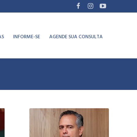
AS
INFORME-SE
AGENDE SUA CONSULTA