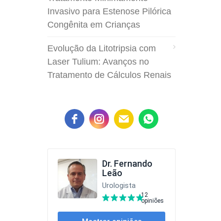
Invasivo para Estenose Pilórica
Congênita em Crianças
Evolução da Litotripsia com
Laser Tulium: Avanços no
Tratamento de Cálculos Renais