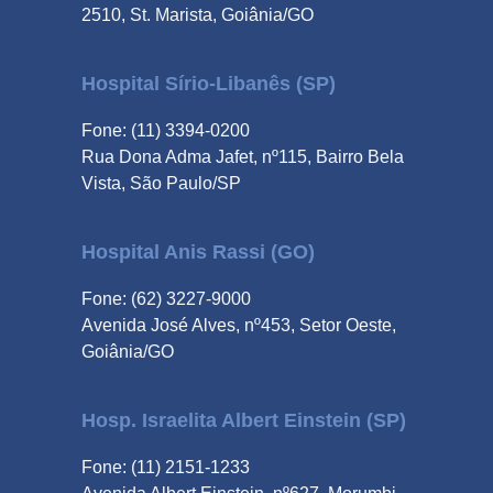
2510, St. Marista, Goiânia/GO
Hospital Sírio-Libanês (SP)
Fone: (11) 3394-0200
Rua Dona Adma Jafet, nº115, Bairro Bela
Vista, São Paulo/SP
Hospital Anis Rassi (GO)
Fone: (62) 3227-9000
Avenida José Alves, nº453, Setor Oeste,
Goiânia/GO
Hosp. Israelita Albert Einstein (SP)
Fone: (11) 2151-1233