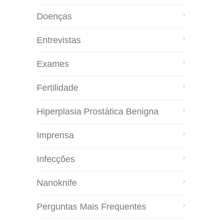
Doenças
Entrevistas
Exames
Fertilidade
Hiperplasia Prostática Benigna
Imprensa
Infecções
Nanoknife
Perguntas Mais Frequentes