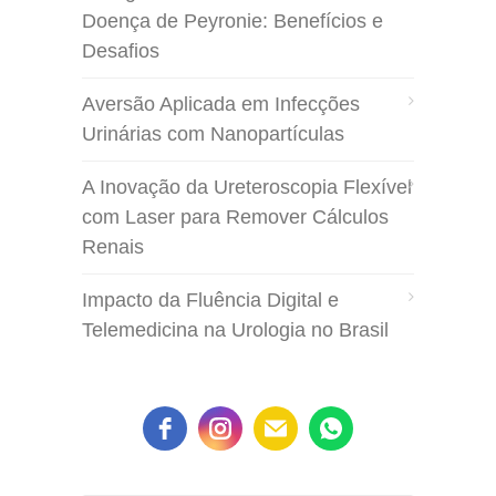
Doença de Peyronie: Benefícios e
Desafios
Aversão Aplicada em Infecções
Urinárias com Nanopartículas
A Inovação da Ureteroscopia Flexível
com Laser para Remover Cálculos
Renais
Impacto da Fluência Digital e
Telemedicina na Urologia no Brasil