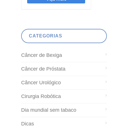
CATEGORIAS
Câncer de Bexiga
Câncer de Próstata
Câncer Urológico
Cirurgia Robótica
Dia mundial sem tabaco
Dicas