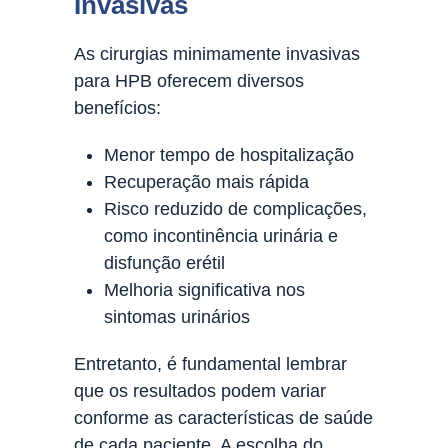
Invasivas
As cirurgias minimamente invasivas
para HPB oferecem diversos
benefícios:
Menor tempo de hospitalização
Recuperação mais rápida
Risco reduzido de complicações,
como incontinência urinária e
disfunção erétil
Melhoria significativa nos
sintomas urinários
Entretanto, é fundamental lembrar
que os resultados podem variar
conforme as características de saúde
de cada paciente. A escolha do