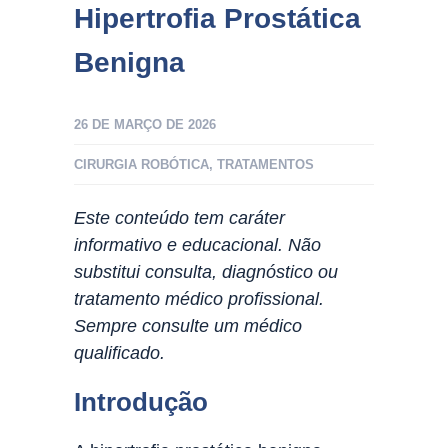
Hipertrofia Prostática
Benigna
26 DE MARÇO DE 2026
CIRURGIA ROBÓTICA
,
TRATAMENTOS
Este conteúdo tem caráter
informativo e educacional. Não
substitui consulta, diagnóstico ou
tratamento médico profissional.
Sempre consulte um médico
qualificado.
Introdução