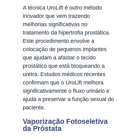
A técnica UroLift é outro método
inovador que vem trazendo
melhorias significativas no
tratamento da hipertrofia prostática.
Este procedimento envolve a
colocação de pequenos implantes
que ajudam a afastar o tecido
prostático que está bloqueando a
uretra. Estudos médicos recentes
confirmam que o UroLift melhora
significativamente o fluxo urinário e
ajuda a preservar a função sexual do
paciente.
Vaporização Fotoseletiva
da Próstata