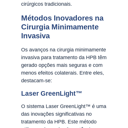
cirúrgicos tradicionais.
Métodos Inovadores na
Cirurgia Minimamente
Invasiva
Os avanços na cirurgia minimamente
invasiva para tratamento da HPB têm
gerado opções mais seguras e com
menos efeitos colaterais. Entre eles,
destacam-se:
Laser GreenLight™
O sistema Laser GreenLight™ é uma
das inovações significativas no
tratamento da HPB. Este método