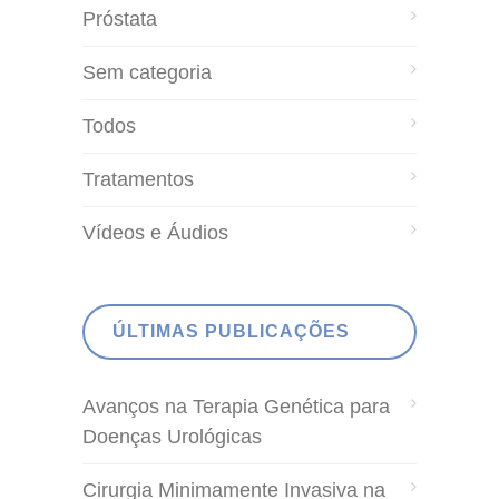
Próstata
Sem categoria
Todos
Tratamentos
Vídeos e Áudios
ÚLTIMAS PUBLICAÇÕES
Avanços na Terapia Genética para
Doenças Urológicas
Cirurgia Minimamente Invasiva na