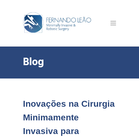
Blog
Inovações na Cirurgia
Minimamente
Invasiva para