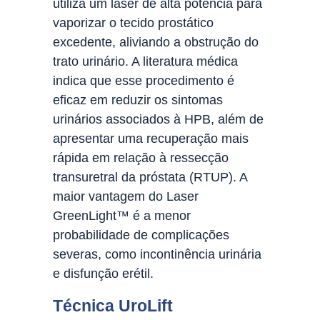
utiliza um laser de alta potência para
vaporizar o tecido prostático
excedente, aliviando a obstrução do
trato urinário. A literatura médica
indica que esse procedimento é
eficaz em reduzir os sintomas
urinários associados à HPB, além de
apresentar uma recuperação mais
rápida em relação à ressecção
transuretral da próstata (RTUP). A
maior vantagem do Laser
GreenLight™ é a menor
probabilidade de complicações
severas, como incontinência urinária
e disfunção erétil.
Técnica UroLift