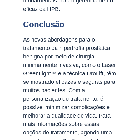
fundamentais para o gerenciamento
eficaz da HPB.
Conclusão
As novas abordagens para o
tratamento da hipertrofia prostática
benigna por meio de cirurgia
minimamente invasiva, como o Laser
GreenLight™ e a técnica UroLift, têm
se mostrado eficazes e seguras para
muitos pacientes. Com a
personalização do tratamento, é
possível minimizar complicações e
melhorar a qualidade de vida. Para
mais informações sobre essas
opções de tratamento, agende uma