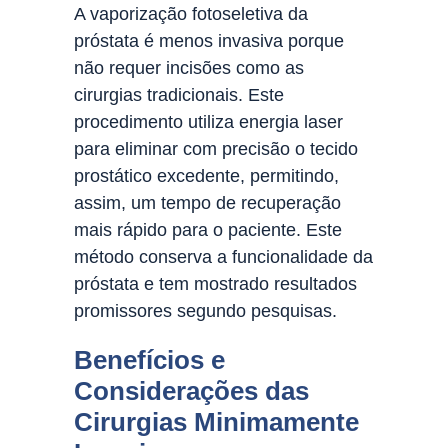
A vaporização fotoseletiva da
próstata é menos invasiva porque
não requer incisões como as
cirurgias tradicionais. Este
procedimento utiliza energia laser
para eliminar com precisão o tecido
prostático excedente, permitindo,
assim, um tempo de recuperação
mais rápido para o paciente. Este
método conserva a funcionalidade da
próstata e tem mostrado resultados
promissores segundo pesquisas.
Benefícios e
Considerações das
Cirurgias Minimamente