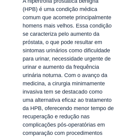
A hipertrofia prostática benigna
(HPB) é uma condição médica
comum que acomete principalmente
homens mais velhos. Essa condição
se caracteriza pelo aumento da
próstata, o que pode resultar em
sintomas urinários como dificuldade
para urinar, necessidade urgente de
urinar e aumento da frequência
urinária noturna. Com o avanço da
medicina, a cirurgia minimamente
invasiva tem se destacado como
uma alternativa eficaz ao tratamento
da HPB, oferecendo menor tempo de
recuperação e redução nas
complicações pós-operatórias em
comparação com procedimentos