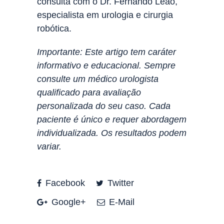
consulta com o Dr. Fernando Leão,
especialista em urologia e cirurgia
robótica.
Importante: Este artigo tem caráter
informativo e educacional. Sempre
consulte um médico urologista
qualificado para avaliação
personalizada do seu caso. Cada
paciente é único e requer abordagem
individualizada. Os resultados podem
variar.
Facebook
Twitter
Google+
E-Mail