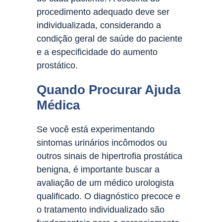
procedimento adequado deve ser
individualizada, considerando a
condição geral de saúde do paciente
e a especificidade do aumento
prostático.
Quando Procurar Ajuda
Médica
Se você está experimentando
sintomas urinários incômodos ou
outros sinais de hipertrofia prostática
benigna, é importante buscar a
avaliação de um médico urologista
qualificado. O diagnóstico precoce e
o tratamento individualizado são