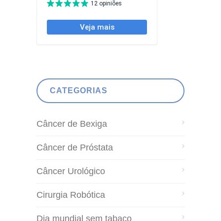
CATEGORIAS
Câncer de Bexiga
Câncer de Próstata
Câncer Urológico
Cirurgia Robótica
Dia mundial sem tabaco