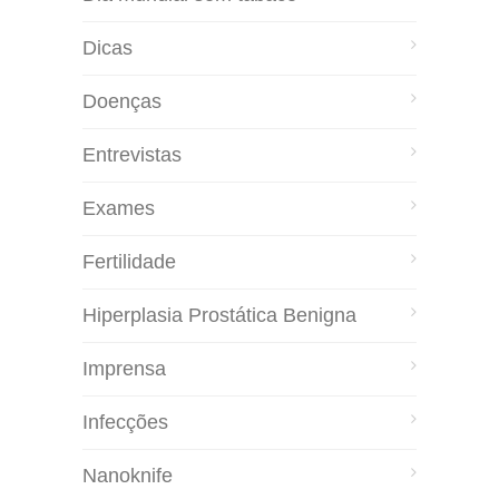
Dicas
Doenças
Entrevistas
Exames
Fertilidade
Hiperplasia Prostática Benigna
Imprensa
Infecções
Nanoknife