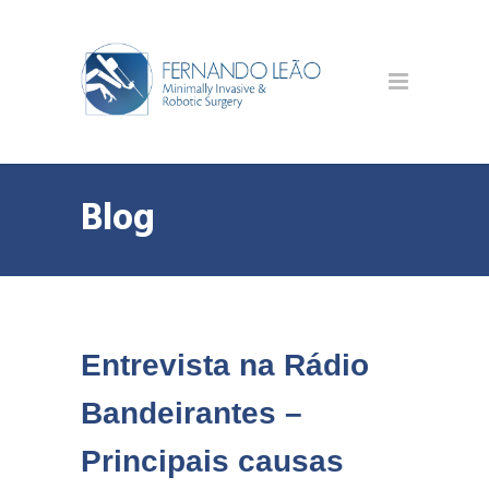
Blog
Entrevista na Rádio
Bandeirantes –
Principais causas