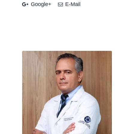
Google+
E-Mail