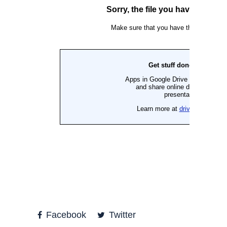
Facebook
Twitter