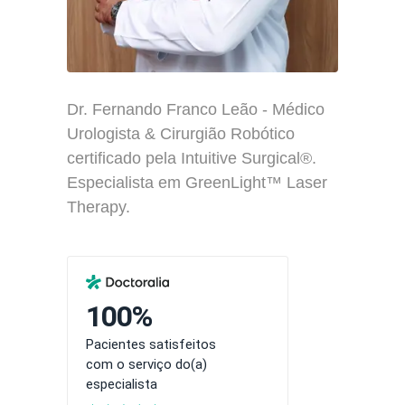
Dr. Fernando Franco Leão - Médico
Urologista & Cirurgião Robótico
certificado pela Intuitive Surgical®.
Especialista em GreenLight™ Laser
Therapy.