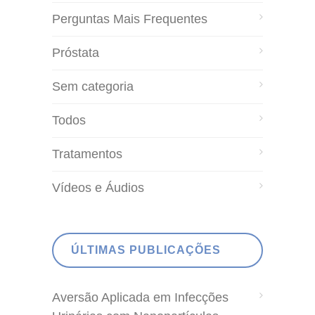
Perguntas Mais Frequentes
Próstata
Sem categoria
Todos
Tratamentos
Vídeos e Áudios
ÚLTIMAS PUBLICAÇÕES
Aversão Aplicada em Infecções