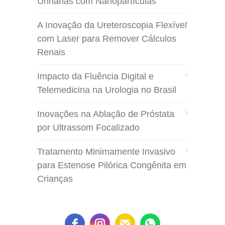
Urinárias com Nanopartículas
A Inovação da Ureteroscopia Flexível
com Laser para Remover Cálculos
Renais
Impacto da Fluência Digital e
Telemedicina na Urologia no Brasil
Inovações na Ablação de Próstata
por Ultrassom Focalizado
Tratamento Minimamente Invasivo
para Estenose Pilórica Congênita em
Crianças