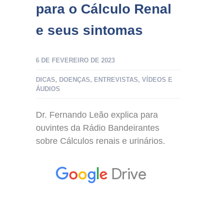
para o Cálculo Renal
e seus sintomas
6 DE FEVEREIRO DE 2023
DICAS
,
DOENÇAS
,
ENTREVISTAS
,
VÍDEOS E
ÁUDIOS
Dr. Fernando Leão explica para
ouvintes da Rádio Bandeirantes
sobre Cálculos renais e urinários.