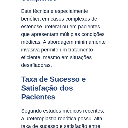
Esta técnica é especialmente
benéfica em casos complexos de
estenose ureteral ou em pacientes
que apresentam múltiplas condições
médicas. A abordagem minimamente
invasiva permite um tratamento
eficiente, mesmo em situações
desafiadoras.
Taxa de Sucesso e
Satisfação dos
Pacientes
Segundo estudos médicos recentes,
a ureteroplastia robótica possui alta
taxa de sucesso e satisfação entre