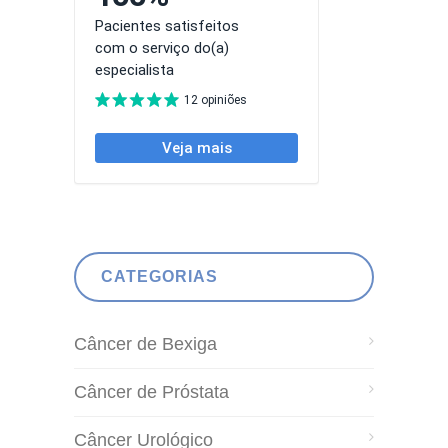
CATEGORIAS
Câncer de Bexiga
Câncer de Próstata
Câncer Urológico