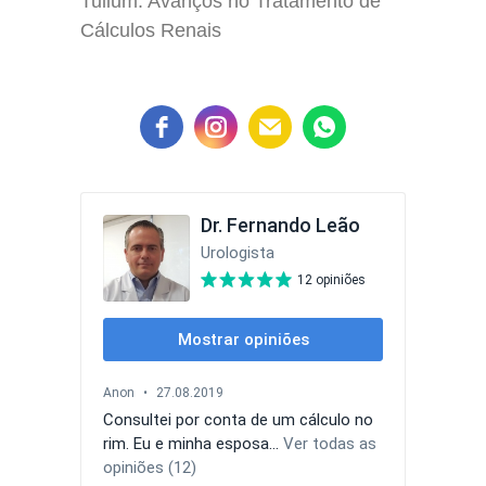
Tulium: Avanços no Tratamento de
Cálculos Renais