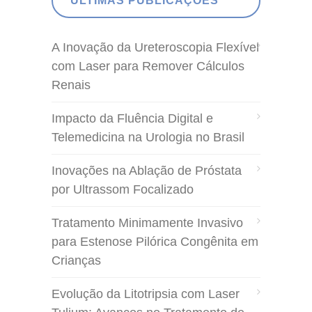
ÚLTIMAS PUBLICAÇÕES
A Inovação da Ureteroscopia Flexível
com Laser para Remover Cálculos
Renais
Impacto da Fluência Digital e
Telemedicina na Urologia no Brasil
Inovações na Ablação de Próstata
por Ultrassom Focalizado
Tratamento Minimamente Invasivo
para Estenose Pilórica Congênita em
Crianças
Evolução da Litotripsia com Laser