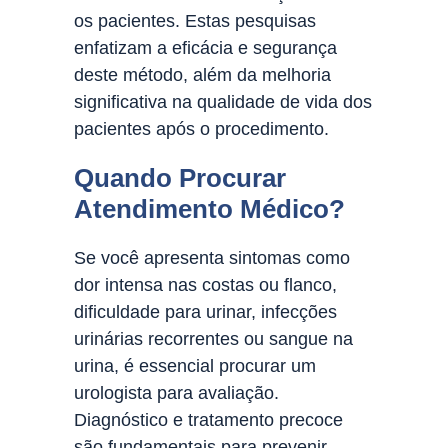
os pacientes. Estas pesquisas
enfatizam a eficácia e segurança
deste método, além da melhoria
significativa na qualidade de vida dos
pacientes após o procedimento.
Quando Procurar
Atendimento Médico?
Se você apresenta sintomas como
dor intensa nas costas ou flanco,
dificuldade para urinar, infecções
urinárias recorrentes ou sangue na
urina, é essencial procurar um
urologista para avaliação.
Diagnóstico e tratamento precoce
são fundamentais para prevenir