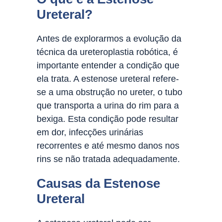
Ureteral?
Antes de explorarmos a evolução da
técnica da ureteroplastia robótica, é
importante entender a condição que
ela trata. A estenose ureteral refere-
se a uma obstrução no ureter, o tubo
que transporta a urina do rim para a
bexiga. Esta condição pode resultar
em dor, infecções urinárias
recorrentes e até mesmo danos nos
rins se não tratada adequadamente.
Causas da Estenose
Ureteral