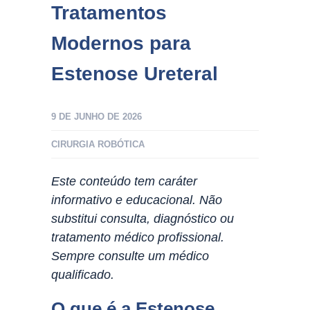
Tratamentos
Modernos para
Estenose Ureteral
9 DE JUNHO DE 2026
CIRURGIA ROBÓTICA
Este conteúdo tem caráter
informativo e educacional. Não
substitui consulta, diagnóstico ou
tratamento médico profissional.
Sempre consulte um médico
qualificado.
O que é a Estenose