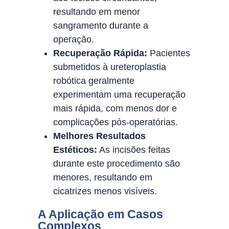
resultando em menor
sangramento durante a
operação.
Recuperação Rápida:
Pacientes
submetidos à ureteroplastia
robótica geralmente
experimentam uma recuperação
mais rápida, com menos dor e
complicações pós-operatórias.
Melhores Resultados
Estéticos:
As incisões feitas
durante este procedimento são
menores, resultando em
cicatrizes menos visíveis.
A Aplicação em Casos
Complexos