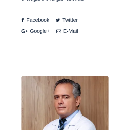
Facebook
Twitter
Google+
E-Mail