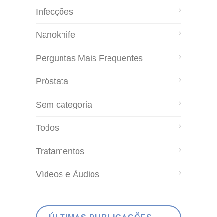
Infecções
Nanoknife
Perguntas Mais Frequentes
Próstata
Sem categoria
Todos
Tratamentos
Vídeos e Áudios