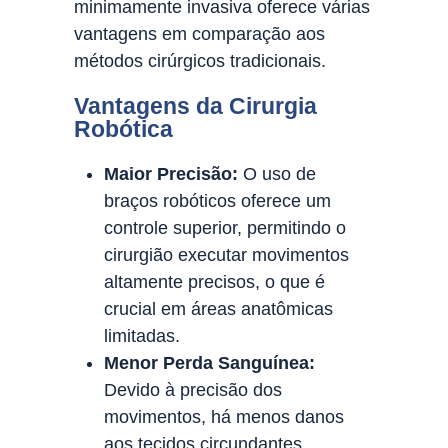
minimamente invasiva oferece várias
vantagens em comparação aos
métodos cirúrgicos tradicionais.
Vantagens da Cirurgia
Robótica
Maior Precisão:
O uso de
braços robóticos oferece um
controle superior, permitindo o
cirurgião executar movimentos
altamente precisos, o que é
crucial em áreas anatômicas
limitadas.
Menor Perda Sanguínea:
Devido à precisão dos
movimentos, há menos danos
aos tecidos circundantes,