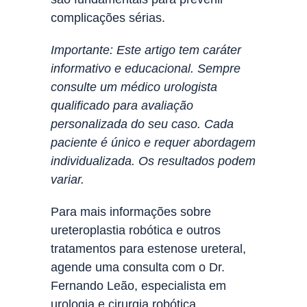
complicações sérias.
Importante: Este artigo tem caráter
informativo e educacional. Sempre
consulte um médico urologista
qualificado para avaliação
personalizada do seu caso. Cada
paciente é único e requer abordagem
individualizada. Os resultados podem
variar.
Para mais informações sobre
ureteroplastia robótica e outros
tratamentos para estenose ureteral,
agende uma consulta com o Dr.
Fernando Leão, especialista em
urologia e cirurgia robótica.