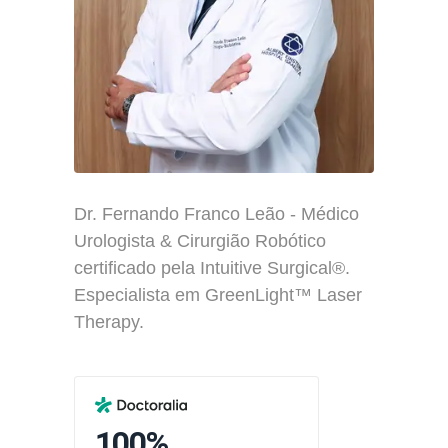
Dr. Fernando Franco Leão - Médico
Urologista & Cirurgião Robótico
certificado pela Intuitive Surgical®.
Especialista em GreenLight™ Laser
Therapy.