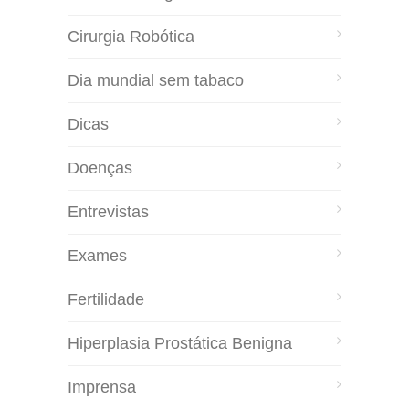
Cirurgia Robótica
Dia mundial sem tabaco
Dicas
Doenças
Entrevistas
Exames
Fertilidade
Hiperplasia Prostática Benigna
Imprensa