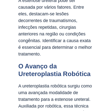
A estenose ureteral pode ser
causada por vários fatores. Entre
eles, destacam-se lesões
decorrentes de traumatismos,
infecções repetidas, cirurgias
anteriores na região ou condições
congênitas. Identificar a causa exata
é essencial para determinar o melhor
tratamento.
O Avanço da
Ureteroplastia Robótica
A ureteroplastia robótica surgiu como
uma avançada modalidade de
tratamento para a estenose ureteral.
Auxiliada por robótica, essa técnica