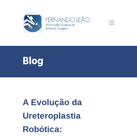
Blog
A Evolução da
Ureteroplastia
Robótica: