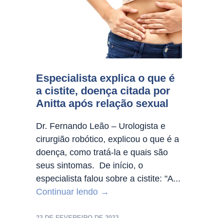
Especialista explica o que é
a cistite, doença citada por
Anitta após relação sexual
Dr. Fernando Leão – Urologista e
cirurgião robótico, explicou o que é a
doença, como tratá-la e quais são
seus sintomas. De início, o
especialista falou sobre a cistite: "A...
Continuar lendo →
23 DE FEVEREIRO DE 2023