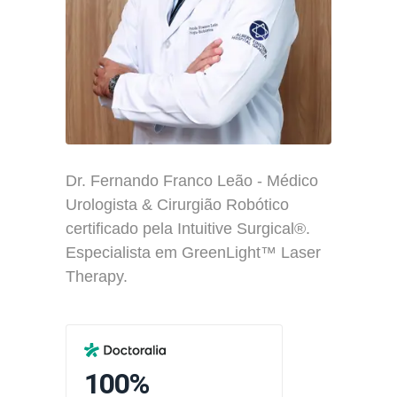
Dr. Fernando Franco Leão - Médico
Urologista & Cirurgião Robótico
certificado pela Intuitive Surgical®.
Especialista em GreenLight™ Laser
Therapy.