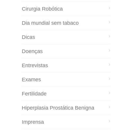
Cirurgia Robótica
Dia mundial sem tabaco
Dicas
Doenças
Entrevistas
Exames
Fertilidade
Hiperplasia Prostática Benigna
Imprensa