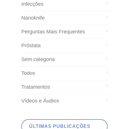
Infecções
Nanoknife
Perguntas Mais Frequentes
Próstata
Sem categoria
Todos
Tratamentos
Vídeos e Áudios
ÚLTIMAS PUBLICAÇÕES