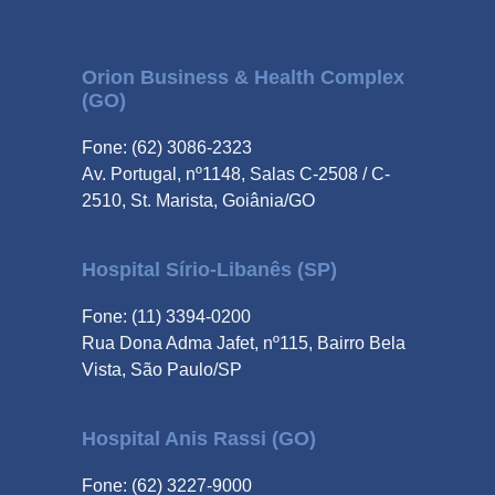
Orion Business & Health Complex
(GO)
Fone: (62) 3086-2323
Av. Portugal, nº1148, Salas C-2508 / C-
2510, St. Marista, Goiânia/GO
Hospital Sírio-Libanês (SP)
Fone: (11) 3394-0200
Rua Dona Adma Jafet, nº115, Bairro Bela
Vista, São Paulo/SP
Hospital Anis Rassi (GO)
Fone: (62) 3227-9000