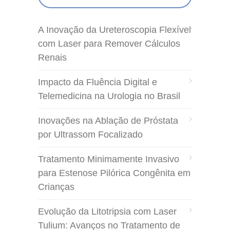
A Inovação da Ureteroscopia Flexível
com Laser para Remover Cálculos
Renais
Impacto da Fluência Digital e
Telemedicina na Urologia no Brasil
Inovações na Ablação de Próstata
por Ultrassom Focalizado
Tratamento Minimamente Invasivo
para Estenose Pilórica Congênita em
Crianças
Evolução da Litotripsia com Laser
Tulium: Avanços no Tratamento de