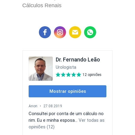
Cálculos Renais