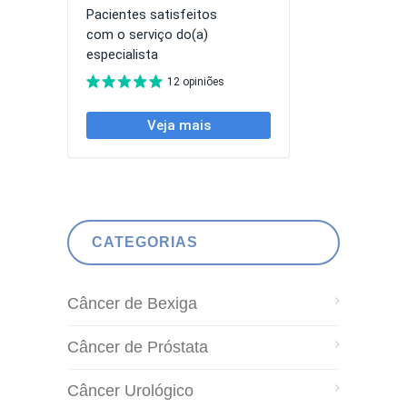
CATEGORIAS
Câncer de Bexiga
Câncer de Próstata
Câncer Urológico