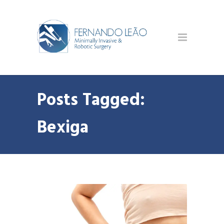
Posts Tagged:
Bexiga