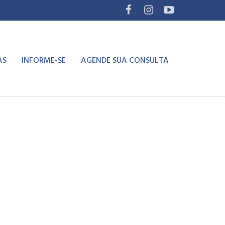
AS
INFORME-SE
AGENDE SUA CONSULTA